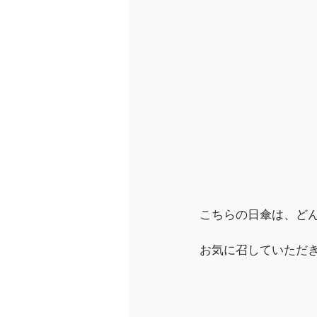
こちらの日傘は、ど
お気に召していただ