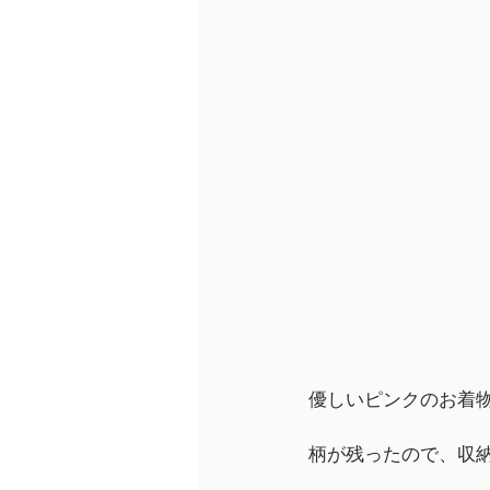
優しいピンクのお着
柄が残ったので、収