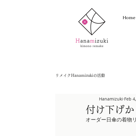
Home
リメイクHanamizukiの活動
Hanamizuki
Feb 4
付け下げか
オーダー日傘の着物リメ