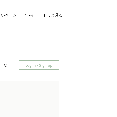
しいページ
Shop
もっと見る
Log in / Sign up