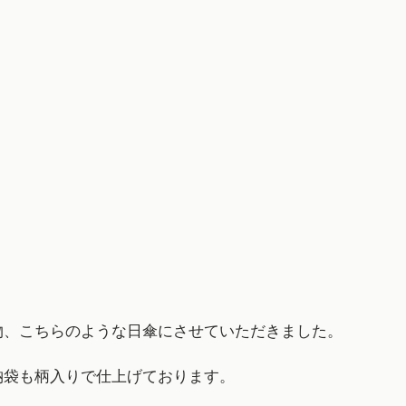
物、こちらのような日傘にさせていただきました。
納袋も柄入りで仕上げております。